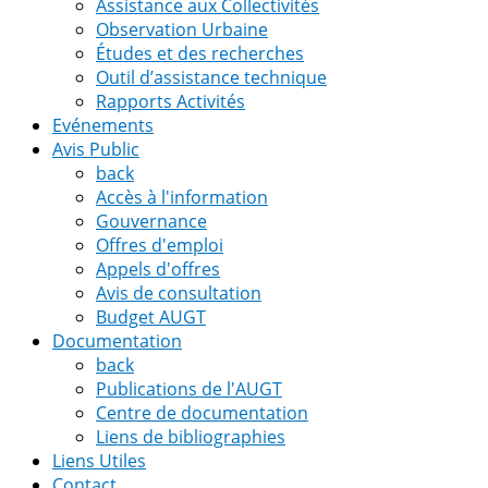
Assistance aux Collectivités
Observation Urbaine
Études et des recherches
Outil d’assistance technique
Rapports Activités
Evénements
Avis Public
back
Accès à l'information
Gouvernance
Offres d'emploi
Appels d'offres
Avis de consultation
Budget AUGT
Documentation
back
Publications de l'AUGT
Centre de documentation
Liens de bibliographies
Liens Utiles
Contact