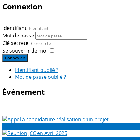
Connexion
Identifiant
Mot de passe
Clé secrète
Se souvenir de moi
Connexion
Identifiant oublié ?
Mot de passe oublié ?
Événement
Appel à candidature réalisation d'un projet