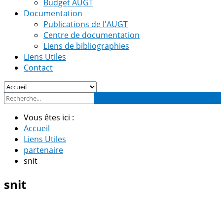
Budget AUGT
Documentation
Publications de l'AUGT
Centre de documentation
Liens de bibliographies
Liens Utiles
Contact
Vous êtes ici :
Accueil
Liens Utiles
partenaire
snit
snit