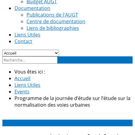
Budget AUGT
Documentation
Publications de l'AUGT
Centre de documentation
Liens de bibliographies
Liens Utiles
Contact
Vous êtes ici :
Accueil
Liens Utiles
Events
Programme de la journée d’étude sur l’étude sur la
normalisation des voies urbaines
08
Mar