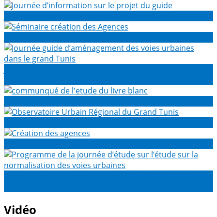
Journée d’information sur le projet du guide
Séminaire création des Agences
Journée guide d’aménagement des voies urbaines dans
le grand Tunis
communqué de l'etude du livre blanc
Observatoire Urbain Régional du Grand Tunis
Création des agences
Programme de la journée d’étude sur l’étude sur la
normalisation des voies urbaines
Vidéo