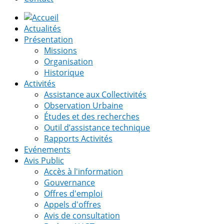
Actualités
Présentation
Missions
Organisation
Historique
Activités
Assistance aux Collectivités
Observation Urbaine
Études et des recherches
Outil d’assistance technique
Rapports Activités
Evénements
Avis Public
Accès à l'information
Gouvernance
Offres d'emploi
Appels d'offres
Avis de consultation