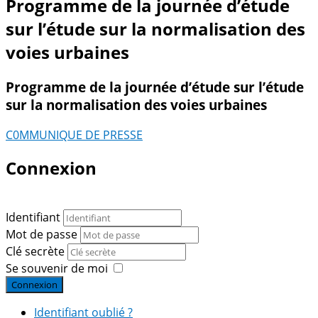
Programme de la journée d’étude
sur l’étude sur la normalisation des
voies urbaines
Programme de la journée d’étude sur l’étude
sur la normalisation des voies urbaines
C0MMUNIQUE DE PRESSE
Connexion
Identifiant
Mot de passe
Clé secrète
Se souvenir de moi
Connexion
Identifiant oublié ?