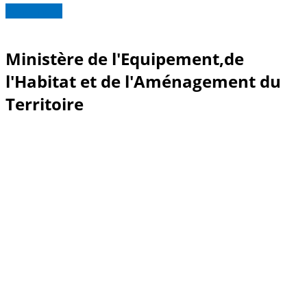
Read more
Ministère de l'Equipement,de
l'Habitat et de l'Aménagement du
Territoire