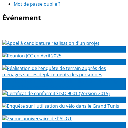
Mot de passe oublié ?
Événement
Appel à candidature réalisation d'un projet
Réunion JCC en Avril 2025
Réalisation de l’enquête de terrain auprès des ménages
sur les déplacements des personnes
Certificat de conformité ISO 9001 (Version 2015)
Enquête sur l'utilisation du vélo dans le Grand Tunis
25eme anniversaire de l'AUGT