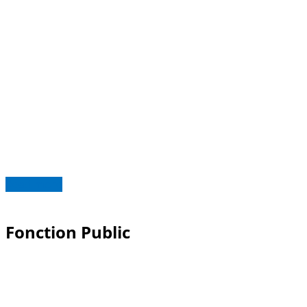
Read more
Fonction Public