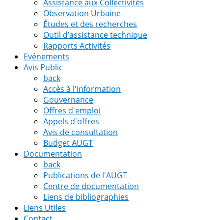
Assistance aux Collectivités
Observation Urbaine
Études et des recherches
Outil d’assistance technique
Rapports Activités
Evénements
Avis Public
back
Accès à l'information
Gouvernance
Offres d'emploi
Appels d'offres
Avis de consultation
Budget AUGT
Documentation
back
Publications de l'AUGT
Centre de documentation
Liens de bibliographies
Liens Utiles
Contact