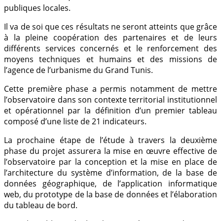
publiques locales.
Il va de soi que ces résultats ne seront atteints que grâce
à la pleine coopération des partenaires et de leurs
différents services concernés et le renforcement des
moyens techniques et humains et des missions de
l’agence de l’urbanisme du Grand Tunis.
Cette première phase a permis notamment de mettre
l’observatoire dans son contexte territorial institutionnel
et opérationnel par la définition d’un premier tableau
composé d’une liste de 21 indicateurs.
La prochaine étape de l’étude à travers la deuxième
phase du projet assurera la mise en œuvre effective de
l’observatoire par la conception et la mise en place de
l’architecture du système d’information, de la base de
données géographique, de l’application informatique
web, du prototype de la base de données et l’élaboration
du tableau de bord.