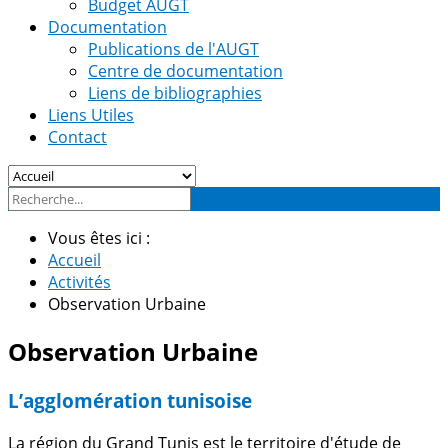
Budget AUGT
Documentation
Publications de l'AUGT
Centre de documentation
Liens de bibliographies
Liens Utiles
Contact
Vous êtes ici :
Accueil
Activités
Observation Urbaine
Observation Urbaine
L’agglomération tunisoise
La région du Grand Tunis est le territoire d'étude de