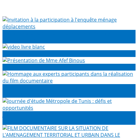
Invitation à la participation à l'enquête ménage
déplacements
video livre blanc
Présentation de Mme Afef Binous
Hommage aux experts participants dans la réalisation du
film documentaire
Journée d'étude Métropole de Tunis : défis et
opportunités