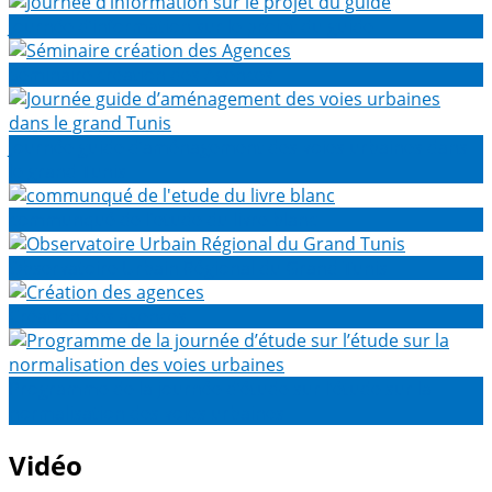
Journée d’information sur le projet du guide
Séminaire création des Agences
Journée guide d’aménagement des voies urbaines dans
le grand Tunis
communqué de l'etude du livre blanc
Observatoire Urbain Régional du Grand Tunis
Création des agences
Programme de la journée d’étude sur l’étude sur la
normalisation des voies urbaines
Vidéo