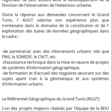
fonction de l’observation de l’extension urbaine.
Outre la réponse aux demandes concernant le Grand
Tunis, l' AUGT valorise son expérience plus que
trentenaire dans le domaine de la constitution et de l'
exploitation des bases de données géographiques dans
le cadre :
-
de partenariat avec des intervenants urbains tels que
l’INS,
la SONEDE
, le CNCT, etc.
-d’assistance technique dans la mise en œuvre de projets
de systèmes d’information géographique,
-de formation et d’accueil des stagiaires œuvrant sur des
sujets ayant trait à la géomatique et aux systèmes
d’information urbains.
Le Référentiel Géographique du Grand Tunis (RGGT)
L’un des projets majeurs réalisés par l’équipe de la BDU