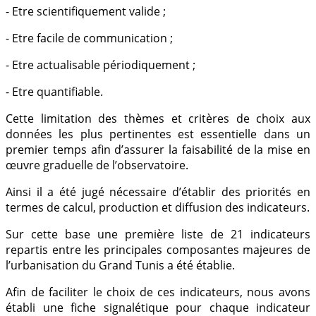
- Etre scientifiquement valide ;
- Etre facile de communication ;
- Etre actualisable périodiquement ;
- Etre quantifiable.
Cette limitation des thèmes et critères de choix aux
données les plus pertinentes est essentielle dans un
premier temps afin d’assurer la faisabilité de la mise en
œuvre graduelle de l’observatoire.
Ainsi il a été jugé nécessaire d’établir des priorités en
termes de calcul, production et diffusion des indicateurs.
Sur cette base une première liste de 21 indicateurs
repartis entre les principales composantes majeures de
l’urbanisation du Grand Tunis a été établie.
Afin de faciliter le choix de ces indicateurs, nous avons
établi une fiche signalétique pour chaque indicateur