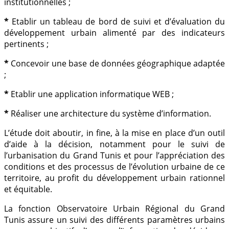
institutionnelles ;
*
Etablir un tableau de bord de suivi et d’évaluation du
développement urbain alimenté par des indicateurs
pertinents ;
*
Concevoir une base de données géographique adaptée
;
*
Etablir une application informatique WEB ;
*
Réaliser une architecture du système d’information.
L’étude doit aboutir, in fine, à la mise en place d’un outil
d’aide à la décision, notamment pour le suivi de
l’urbanisation du Grand Tunis et pour l’appréciation des
conditions et des processus de l’évolution urbaine de ce
territoire, au profit du développement urbain rationnel
et équitable.
La fonction Observatoire Urbain Régional du Grand
Tunis assure un suivi des différents paramètres urbains