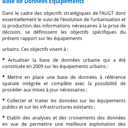
Base de Données Equipements
Dans le cadre des objectifs stratégiques de l’AUGT dont
essentiellement le suivi de l’évolution de l’urbanisation et
la production des informations nécessaires à la prise de
décision, se définissent les objectifs spécifiques du
présent rapport sur les équipements
urbains. Ces objectifs visent à :
*
Actualiser la base de données urbaine qui a été
constituée en 2009 sur les équipements urbains ;
*
Mettre en place une base de données à référence
spatiale intégrée et complète avec la possibilité de
procéder aux mises à jour nécessaires ;
*
Collecter et traiter les données sur les équipements
publics et sur les infrastructures existants ;
*
Etablir des analyses et des croisements des données
en vue de permettre une meilleure exploitation des