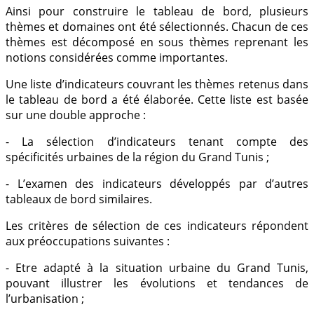
Ainsi pour construire le tableau de bord, plusieurs
thèmes et domaines ont été sélectionnés. Chacun de ces
thèmes est décomposé en sous thèmes reprenant les
notions considérées comme importantes.
Une liste d’indicateurs couvrant les thèmes retenus dans
le tableau de bord a été élaborée. Cette liste est basée
sur une double approche :
- La sélection d’indicateurs tenant compte des
spécificités urbaines de la région du Grand Tunis ;
- L’examen des indicateurs développés par d’autres
tableaux de bord similaires.
Les critères de sélection de ces indicateurs répondent
aux préoccupations suivantes :
- Etre adapté à la situation urbaine du Grand Tunis,
pouvant illustrer les évolutions et tendances de
l’urbanisation ;