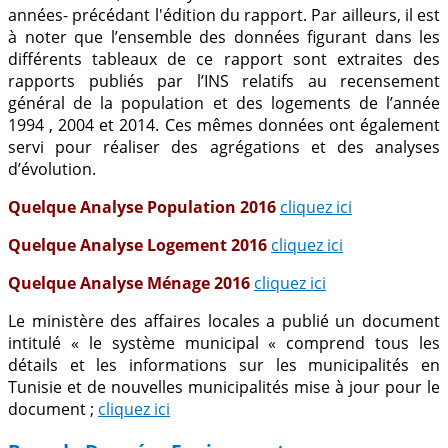
années- précédant l'édition du rapport. Par ailleurs, il est
à noter que l’ensemble des données figurant dans les
différents tableaux de ce rapport sont extraites des
rapports publiés par l’INS relatifs au recensement
général de la population et des logements de l’année
1994 , 2004 et 2014. Ces mêmes données ont également
servi pour réaliser des agrégations et des analyses
d’évolution.
Quelque Analyse Population 2016
cliquez ici
Quelque Analyse Logement 2016
cliquez ici
Quelque Analyse Ménage 2016
cliquez ici
Le ministère des affaires locales a publié un document
intitulé « le système municipal « comprend tous les
détails et les informations sur les municipalités en
Tunisie et de nouvelles municipalités mise à jour pour le
document ;
cliquez ici