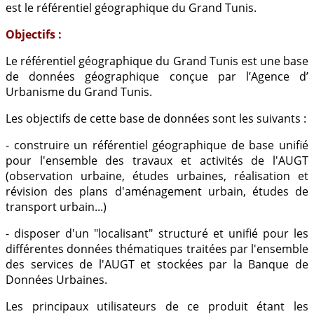
est le référentiel géographique du Grand Tunis.
Objectifs :
Le référentiel géographique du Grand Tunis est une base
de données géographique conçue par l’Agence d’
Urbanisme du Grand Tunis.
Les objectifs de cette base de données sont les suivants :
- construire un référentiel géographique de base unifié
pour l'ensemble des travaux et activités de l'AUGT
(observation urbaine, études urbaines, réalisation et
révision des plans d'aménagement urbain, études de
transport urbain...)
- disposer d'un "localisant" structuré et unifié pour les
différentes données thématiques traitées par l'ensemble
des services de l'AUGT et stockées par la Banque de
Données Urbaines.
Les principaux utilisateurs de ce produit étant les