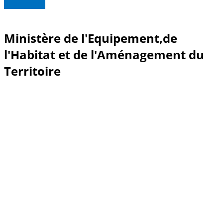
Read more
Ministère de l'Equipement,de
l'Habitat et de l'Aménagement du
Territoire