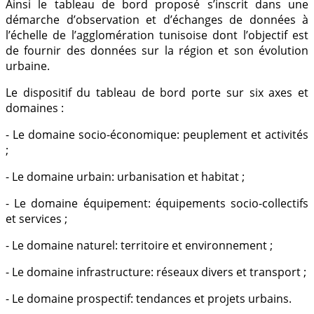
Ainsi le tableau de bord proposé s’inscrit dans une
démarche d’observation et d’échanges de données à
l’échelle de l’agglomération tunisoise dont l’objectif est
de fournir des données sur la région et son évolution
urbaine.
Le dispositif du tableau de bord porte sur six axes et
domaines :
- Le domaine socio-économique: peuplement et activités
;
- Le domaine urbain: urbanisation et habitat ;
- Le domaine équipement: équipements socio-collectifs
et services ;
- Le domaine naturel: territoire et environnement ;
- Le domaine infrastructure: réseaux divers et transport ;
- Le domaine prospectif: tendances et projets urbains.