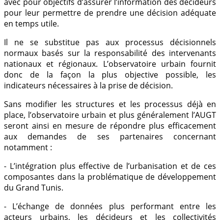
avec pour objectifs d’assurer l’information des décideurs
pour leur permettre de prendre une décision adéquate
en temps utile.
Il ne se substitue pas aux processus décisionnels
normaux basés sur la responsabilité des intervenants
nationaux et régionaux. L’observatoire urbain fournit
donc de la façon la plus objective possible, les
indicateurs nécessaires à la prise de décision.
Sans modifier les structures et les processus déjà en
place, l’observatoire urbain et plus généralement l’AUGT
seront ainsi en mesure de répondre plus efficacement
aux demandes de ses partenaires concernant
notamment :
- L’intégration plus effective de l’urbanisation et de ces
composantes dans la problématique de développement
du Grand Tunis.
- L’échange de données plus performant entre les
acteurs urbains, les décideurs et les collectivités