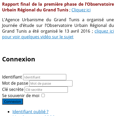
Rapport final de la première phase de l’Observatoire
Urbain Régional du Grand Tunis
;
Cliquez ici
L'Agence Urbanisme du Grand Tunis a organisé une
Journée d’étude sur l’Observatoire Urbain Régional du
Grand Tunis a été organisé le 13 avril 2016 ;
cliquez ici
pour voir quelques vidéo sur le sujet
Connexion
Identifiant
Mot de passe
Clé secrète
Se souvenir de moi
Connexion
Identifiant oublié ?