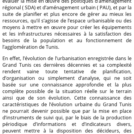
évaluer la mise en œuvre des politiques d’aménagement
régional ( SDA) et d’aménagement urbain ( PAU), et par la
suite de planifier et plus encore de gérer au mieux les
ressources, qu’il s’agisse de l’espace urbanisable ou des
moyens à mettre en œuvre pour créer les équipements
et les infrastructures nécessaires à la satisfaction des
besoins de la population et au fonctionnement de
l’agglomération de Tunis.
En effet, l’évolution de l’urbanisation enregistrée dans le
Grand Tunis ces dernières décennies et sa complexité
rendent vaine toute tentative de planification,
d’organisation ou simplement d’analyse, qui ne soit
basée sur une connaissance approfondie et la plus
complète possible de la situation réelle sur le terrain
ainsi que de son évolution. Cette connaissance des
caractéristiques de l’évolution urbaine du Grand Tunis
ne pourrait devenir possible que par la mise en place
d’instruments de suivi qui, par le biais de la production
périodique d’informations et d’indicateurs divers,
peuvent mettre à la disposition des décideurs, des