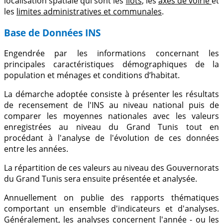
localisation spatiale qui sont les
îlots
, les
axes de voirie
et
les
limites administratives et communales
.
Base de Données INS
Engendrée par les informations concernant les
principales caractéristiques démographiques de la
population et ménages et conditions d’habitat.
La démarche adoptée consiste à présenter les résultats
de recensement de l'INS au niveau national puis de
comparer les moyennes nationales avec les valeurs
enregistrées au niveau du Grand Tunis tout en
procédant à l'analyse de l'évolution de ces données
entre les années.
La répartition de ces valeurs au niveau des Gouvernorats
du Grand Tunis sera ensuite présentée et analysée.
Annuellement on publie des rapports thématiques
comportant un ensemble d'indicateurs et d'analyses.
Généralement, les analyses concernent l'année - ou les