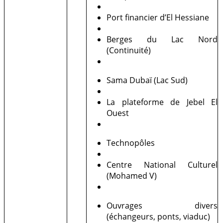
Port financier d’El Hessiane
Berges du Lac Nord
(Continuité)
Sama Dubaï (Lac Sud)
La plateforme de Jebel El
Ouest
Technopôles
Centre National Culturel
(Mohamed V)
Ouvrages divers
(échangeurs, ponts, viaduc)