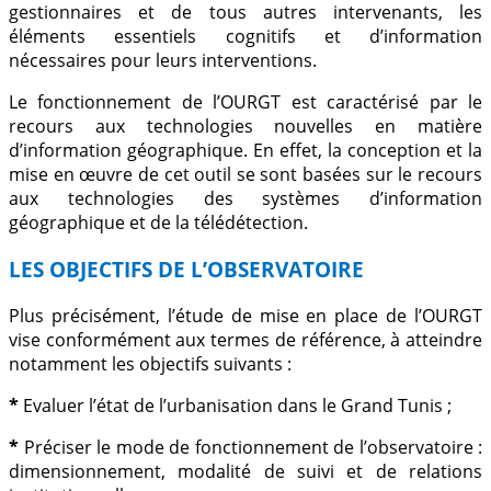
gestionnaires et de tous autres intervenants, les
éléments essentiels cognitifs et d’information
nécessaires pour leurs interventions.
Le fonctionnement de l’OURGT est caractérisé par le
recours aux technologies nouvelles en matière
d’information géographique. En effet, la conception et la
mise en œuvre de cet outil se sont basées sur le recours
aux technologies des systèmes d’information
géographique et de la télédétection.
LES OBJECTIFS DE L’OBSERVATOIRE
Plus précisément, l’étude de mise en place de l’OURGT
vise conformément aux termes de référence, à atteindre
notamment les objectifs suivants :
*
Evaluer l’état de l’urbanisation dans le Grand Tunis ;
*
Préciser le mode de fonctionnement de l’observatoire :
dimensionnement, modalité de suivi et de relations