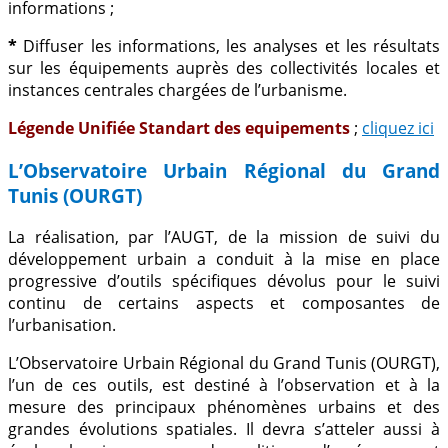
informations ;
*
Diffuser les informations, les analyses et les résultats
sur les équipements auprès des collectivités locales et
instances centrales chargées de l’urbanisme.
Légende Unifiée Standart des equipements
;
cliquez ici
L’Observatoire Urbain Régional du Grand
Tunis (OURGT)
La réalisation, par l’AUGT, de la mission de suivi du
développement urbain a conduit à la mise en place
progressive d’outils spécifiques dévolus pour le suivi
continu de certains aspects et composantes de
l’urbanisation.
L’Observatoire Urbain Régional du Grand Tunis (OURGT),
l’un de ces outils, est destiné à l’observation et à la
mesure des principaux phénomènes urbains et des
grandes évolutions spatiales. Il devra s’atteler aussi à