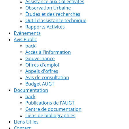
Assistance aux Collectivités
Observation Urbaine
Études et des recherches
Outil d’assistance technique
Rapports Activités
Evénements
Avis Public
back
Accès à l'information
Gouvernance
Offres d'emploi
Appels d'offres
Avis de consultation
Budget AUGT
Documentation
back
Publications de l'AUGT
Centre de documentation
Liens de bibliographies
Liens Utiles
Contact