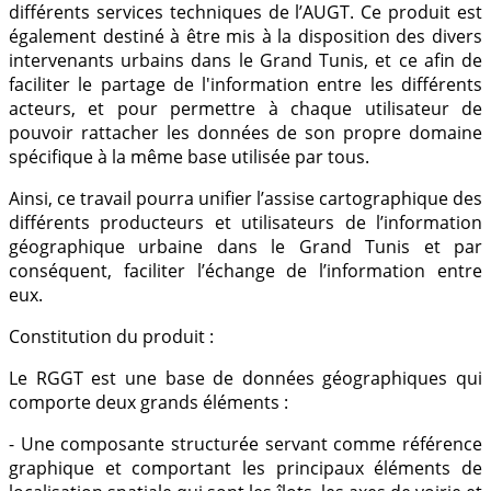
différents services techniques de l’AUGT. Ce produit est
également destiné à être mis à la disposition des divers
intervenants urbains dans le Grand Tunis, et ce afin de
faciliter le partage de l'information entre les différents
acteurs, et pour permettre à chaque utilisateur de
pouvoir rattacher les données de son propre domaine
spécifique à la même base utilisée par tous.
Ainsi, ce travail pourra unifier l’assise cartographique des
différents producteurs et utilisateurs de l’information
géographique urbaine dans le Grand Tunis et par
conséquent, faciliter l’échange de l’information entre
eux.
Constitution du produit
:
Le RGGT est une base de données géographiques qui
comporte deux grands éléments :
- Une composante structurée servant comme référence
graphique et comportant les principaux éléments de