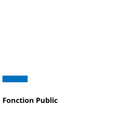
Read more
Fonction Public