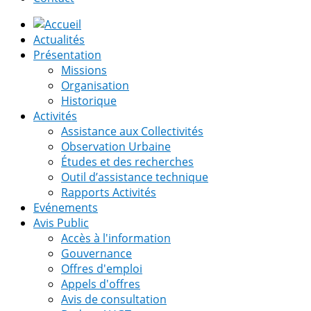
Actualités
Présentation
Missions
Organisation
Historique
Activités
Assistance aux Collectivités
Observation Urbaine
Études et des recherches
Outil d’assistance technique
Rapports Activités
Evénements
Avis Public
Accès à l'information
Gouvernance
Offres d'emploi
Appels d'offres
Avis de consultation