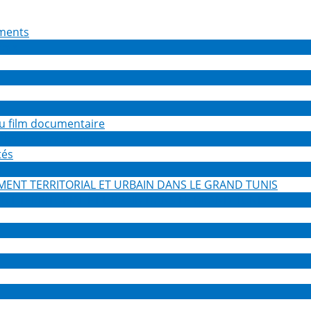
ents
 film documentaire
s
NT TERRITORIAL ET URBAIN DANS LE GRAND TUNIS