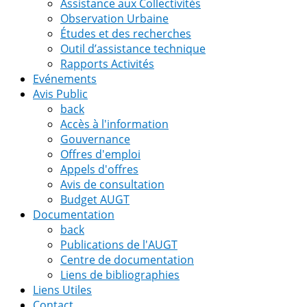
Assistance aux Collectivités
Observation Urbaine
Études et des recherches
Outil d’assistance technique
Rapports Activités
Evénements
Avis Public
back
Accès à l'information
Gouvernance
Offres d'emploi
Appels d'offres
Avis de consultation
Budget AUGT
Documentation
back
Publications de l'AUGT
Centre de documentation
Liens de bibliographies
Liens Utiles
Contact