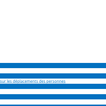
sur les déplacements des personnes