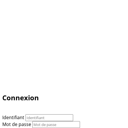
Connexion
Identifiant
Mot de passe