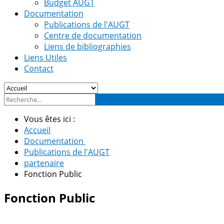
Budget AUGT
Documentation
Publications de l'AUGT
Centre de documentation
Liens de bibliographies
Liens Utiles
Contact
Vous êtes ici :
Accueil
Documentation
Publications de l'AUGT
partenaire
Fonction Public
Fonction Public