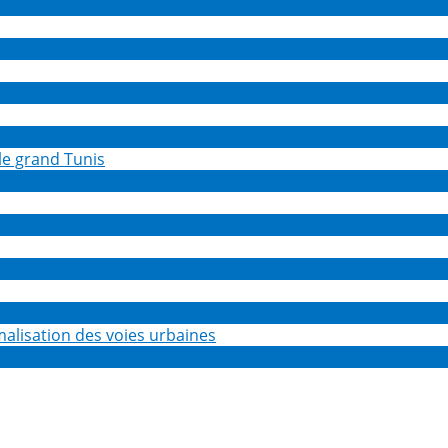
 grand Tunis
isation des voies urbaines