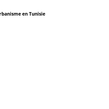
rbanisme en Tunisie