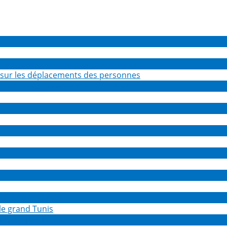
sur les déplacements des personnes
 grand Tunis