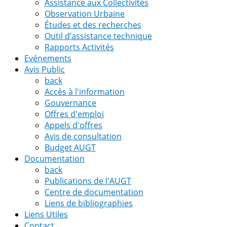
Assistance aux Collectivités
Observation Urbaine
Études et des recherches
Outil d’assistance technique
Rapports Activités
Evénements
Avis Public
back
Accès à l'information
Gouvernance
Offres d'emploi
Appels d'offres
Avis de consultation
Budget AUGT
Documentation
back
Publications de l'AUGT
Centre de documentation
Liens de bibliographies
Liens Utiles
Contact