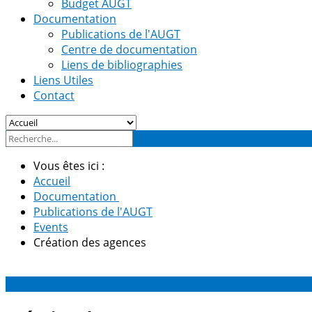
Budget AUGT
Documentation
Publications de l'AUGT
Centre de documentation
Liens de bibliographies
Liens Utiles
Contact
Vous êtes ici :
Accueil
Documentation
Publications de l'AUGT
Events
Création des agences
14
Fév