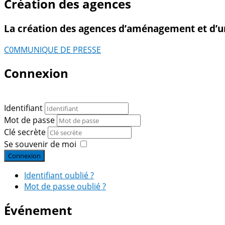
Création des agences
La création des agences d’aménagement et d’u
C0MMUNIQUE DE PRESSE
Connexion
Identifiant
Mot de passe
Clé secrète
Se souvenir de moi
Connexion
Identifiant oublié ?
Mot de passe oublié ?
Événement