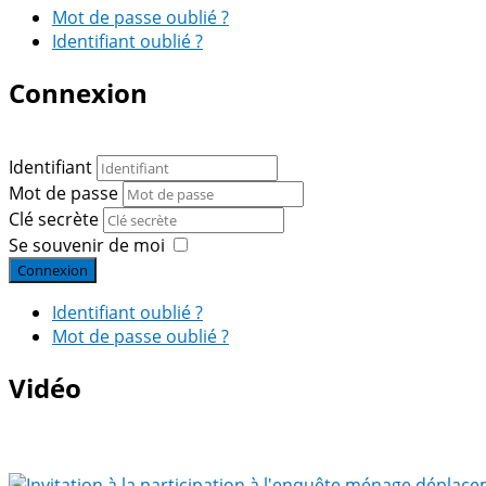
Mot de passe oublié ?
Identifiant oublié ?
Connexion
Identifiant
Mot de passe
Clé secrète
Se souvenir de moi
Connexion
Identifiant oublié ?
Mot de passe oublié ?
Vidéo