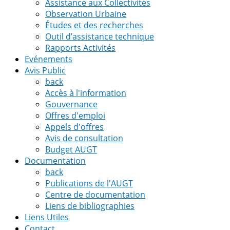
Assistance aux Collectivités
Observation Urbaine
Études et des recherches
Outil d’assistance technique
Rapports Activités
Evénements
Avis Public
back
Accès à l'information
Gouvernance
Offres d'emploi
Appels d'offres
Avis de consultation
Budget AUGT
Documentation
back
Publications de l'AUGT
Centre de documentation
Liens de bibliographies
Liens Utiles
Contact