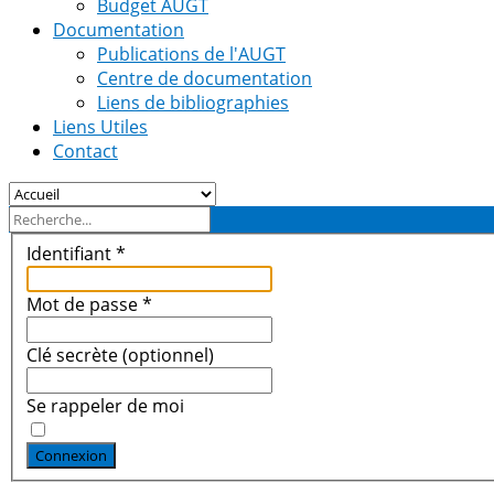
Budget AUGT
Documentation
Publications de l'AUGT
Centre de documentation
Liens de bibliographies
Liens Utiles
Contact
Identifiant
*
Mot de passe
*
Clé secrète
(optionnel)
Se rappeler de moi
Connexion