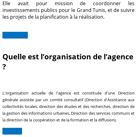
Elle avait pour mission de coordonner les
investissements publics pour le Grand Tunis, et de suivre
les projets de la planification à la réalisation.
Read more
Quelle est l’organisation de l’agence
?
L'organisation actuelle de l'agence est constituée d'une Direction
générale assistée par un comité consultatif (Direction d'Assistance aux
collectivités locales, direction des études et des recherches, direction de
la gestion des informations urbaines, Direction des services communs et
la direction de la coopération et de la formation et la diffusion).
Lire plus