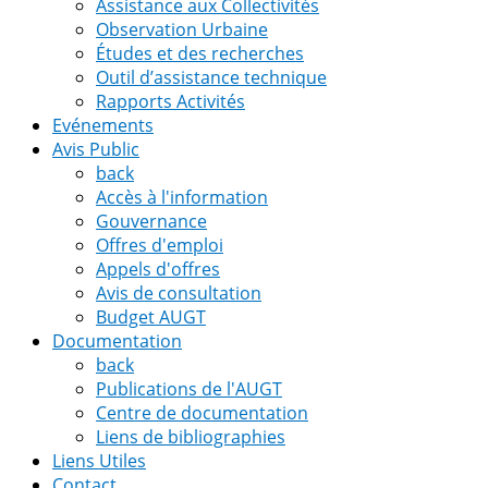
Assistance aux Collectivités
Observation Urbaine
Études et des recherches
Outil d’assistance technique
Rapports Activités
Evénements
Avis Public
back
Accès à l'information
Gouvernance
Offres d'emploi
Appels d'offres
Avis de consultation
Budget AUGT
Documentation
back
Publications de l'AUGT
Centre de documentation
Liens de bibliographies
Liens Utiles
Contact