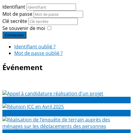
Identifiant
Mot de passe
Clé secrète
Se souvenir de moi
Connexion
Identifiant oublié ?
Mot de passe oublié ?
Événement
Appel à candidature réalisation d'un projet
Réunion JCC en Avril 2025
Réalisation de l’enquête de terrain auprès des ménages