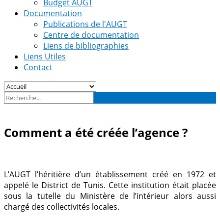
Budget AUGT
Documentation
Publications de l'AUGT
Centre de documentation
Liens de bibliographies
Liens Utiles
Contact
Comment a été créée l’agence ?
L’AUGT l’héritière d’un établissement créé en 1972 et
appelé le District de Tunis. Cette institution était placée
sous la tutelle du Ministère de l’intérieur alors aussi
chargé des collectivités locales.