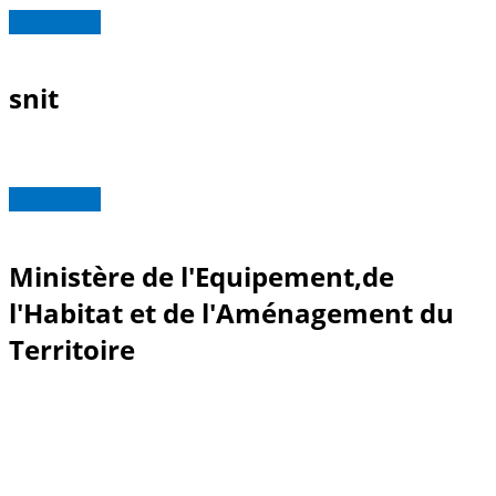
Read more
snit
Read more
Ministère de l'Equipement,de
l'Habitat et de l'Aménagement du
Territoire