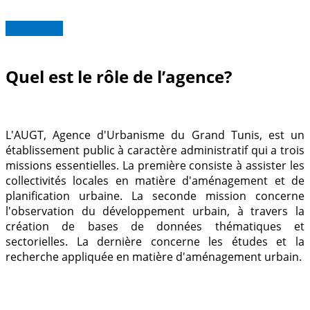
Read more
Quel est le rôle de l’agence?
L'AUGT, Agence d'Urbanisme du Grand Tunis, est un
établissement public à caractère administratif qui a trois
missions essentielles.
La première consiste à assister les
collectivités locales en matière d'aménagement et de
planification urbaine.
La seconde mission concerne
l'observation du développement urbain, à travers la
création de bases de données thématiques et
sectorielles.
La dernière concerne les études et la
recherche appliquée en matière d'aménagement urbain.