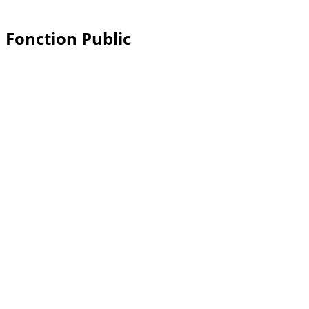
Fonction Public