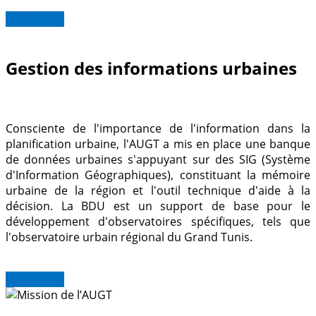
Read more
Gestion des informations urbaines
Consciente de l'importance de l'information dans la
planification urbaine, l'AUGT a mis en place une banque
de données urbaines s'appuyant sur des SIG (Système
d'Information Géographiques), constituant la mémoire
urbaine de la région et l'outil technique d'aide à la
décision. La BDU est un support de base pour le
développement d'observatoires spécifiques, tels que
l'observatoire urbain régional du Grand Tunis.
Read more