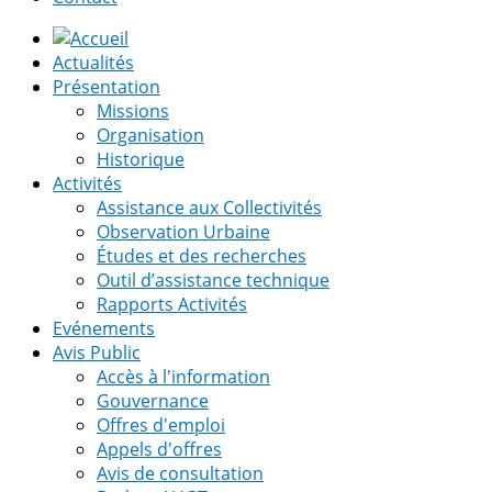
Actualités
Présentation
Missions
Organisation
Historique
Activités
Assistance aux Collectivités
Observation Urbaine
Études et des recherches
Outil d’assistance technique
Rapports Activités
Evénements
Avis Public
Accès à l'information
Gouvernance
Offres d'emploi
Appels d'offres
Avis de consultation