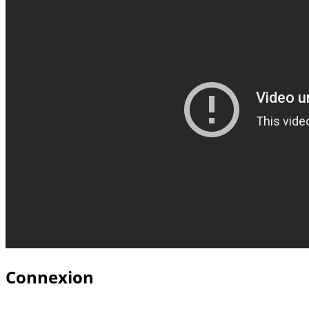
Connexion