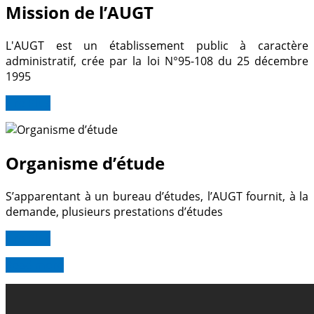
Mission de l’AUGT
L'AUGT est un établissement public à caractère
administratif, crée par la loi N°95-108 du 25 décembre
1995
Lire Plus
Organisme d’étude
S’apparentant à un bureau d’études, l’AUGT fournit, à la
demande, plusieurs prestations d’études
Lire Plus
Read more