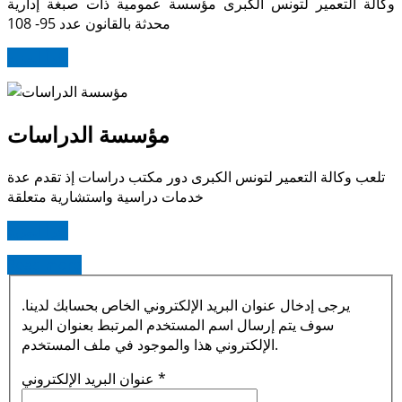
وكالة التعمير لتونس الكبرى مؤسسة عمومية ذات صبغة إدارية
محدثة بالقانون عدد 95- 108
اقرأ المزيد
مؤسسة الدراسات
تلعب وكالة التعمير لتونس الكبرى دور مكتب دراسات إذ تقدم عدة
خدمات دراسية واستشارية متعلقة
اقرأ المزيد
Read more
يرجى إدخال عنوان البريد الإلكتروني الخاص بحسابك لدينا.
سوف يتم إرسال اسم المستخدم المرتبط بعنوان البريد
الإلكتروني هذا والموجود في ملف المستخدم.
*
عنوان البريد الإلكتروني