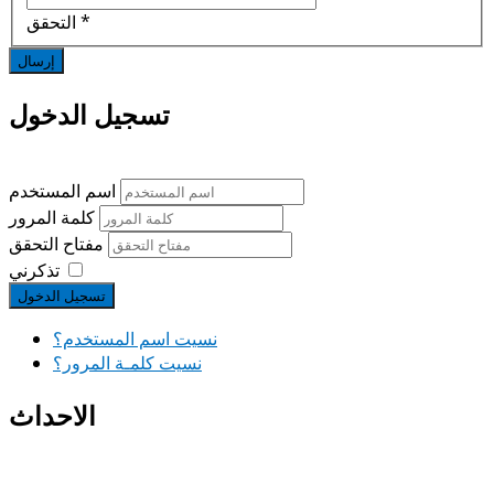
*
التحقق
إرسال
تسجيل الدخول
اسم المستخدم
كلمة المرور
مفتاح التحقق
تذكرني
تسجيل الدخول
نسيت اسم المستخدم؟
نسيت كلمـة المرور؟
الاحداث