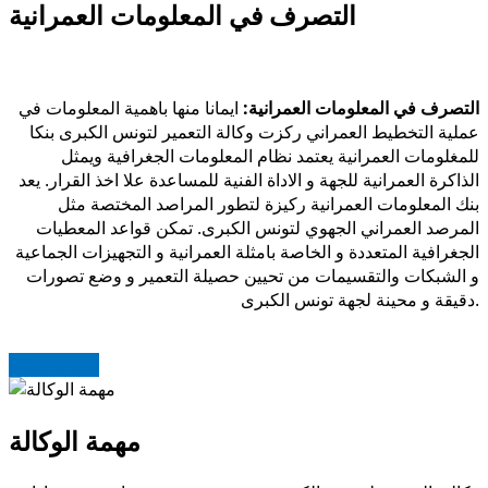
التصرف في المعلومات العمرانية
التصرف في المعلومات العمرانية:
ايمانا منها باهمية المعلومات في
عملية التخطيط العمراني ركزت وكالة التعمير لتونس الكبرى بنكا
للمغلومات العمرانية يعتمد نظام المعلومات الجغرافية ويمثل
الذاكرة العمرانية للجهة و الاداة الفنية للمساعدة علا اخذ القرار. يعد
بنك المعلومات العمرانية ركيزة لتطور المراصد المختصة مثل
المرصد العمراني الجهوي لتونس الكبرى. تمكن قواعد المعطيات
الجغرافية المتعددة و الخاصة بامثلة العمرانية و التجهيزات الجماعية
و الشبكات والتقسيمات من تحيين حصيلة التعمير و وضع تصورات
دقيقة و محينة لجهة تونس الكبرى.
Read more
مهمة الوكالة